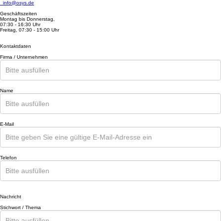
info@osys.de
Geschäftszeiten
Montag bis Donnerstag,
07:30 - 16:30 Uhr
Freitag, 07:30 - 15:00 Uhr
Kontaktdaten
Firma / Unternehmen
Name
E-Mail
Telefon
Nachricht
Stichwort / Thema