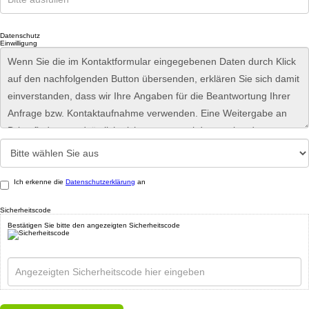
Datenschutz
Einwilligung
Ich erkenne die
Datenschutzerklärung
an
Sicherheitscode
Bestätigen Sie bitte den angezeigten Sicherheitscode